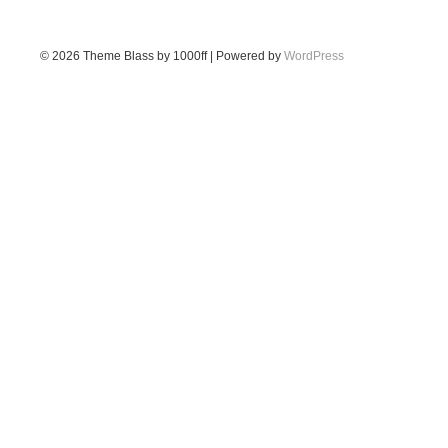
© 2026
Theme Blass by 1000ff | Powered by
WordPress