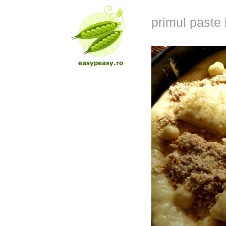
primul paste 