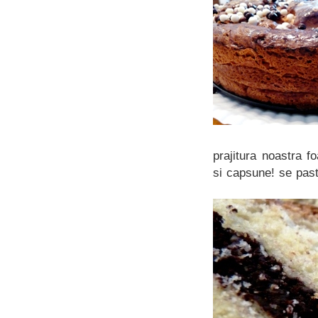
prajitura noastra 
si capsune! se past