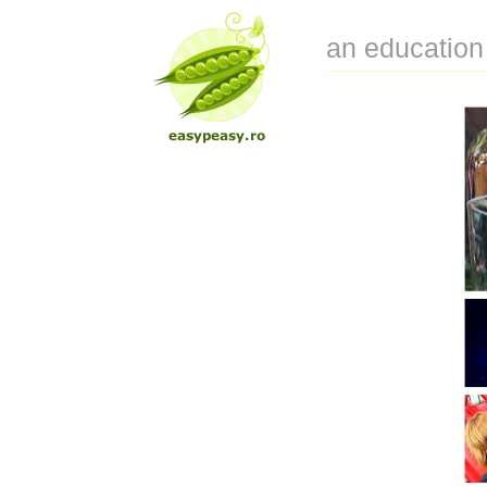
an education