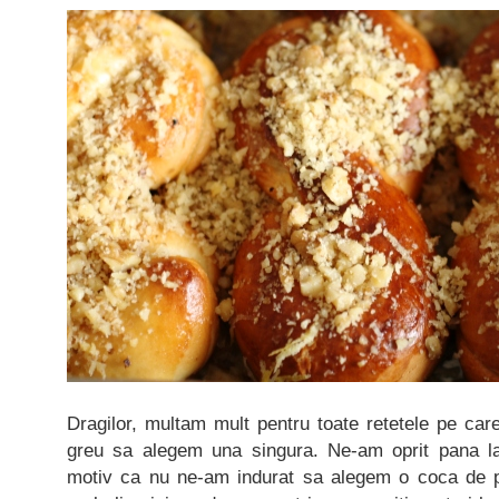
Dragilor, multam mult pentru toate retetele pe care 
greu sa alegem una singura. Ne-am oprit pana l
motiv ca nu ne-am indurat sa alegem o coca de pos