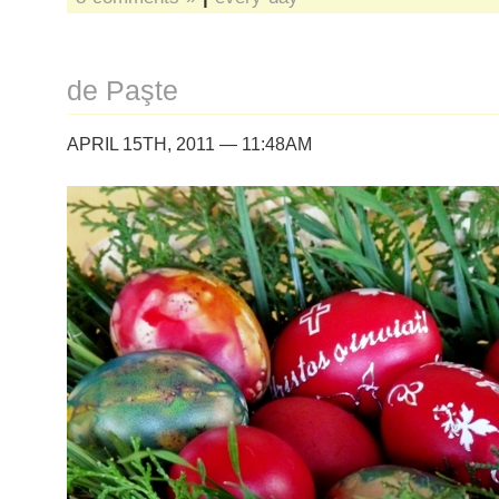
de Paşte
APRIL 15TH, 2011 — 11:48AM