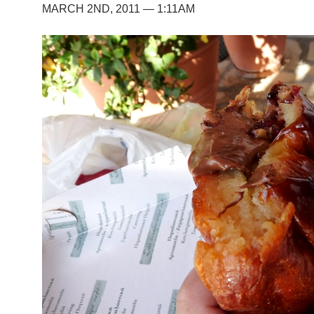
MARCH 2ND, 2011 — 1:11AM