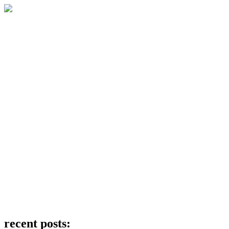
recent posts: