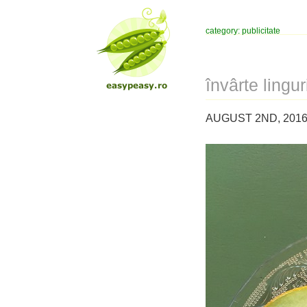
category: publicitate
învârte lingur
AUGUST 2ND, 2016