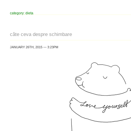
category: dieta
câte ceva despre schimbare
JANUARY 26TH, 2015 — 3:23PM