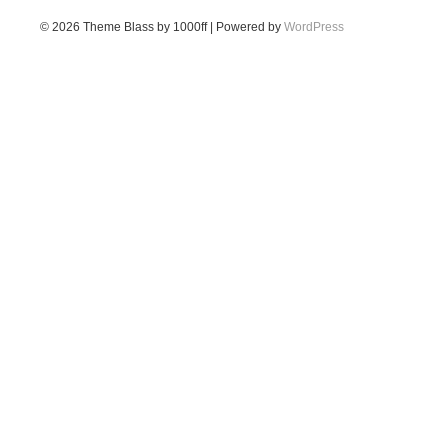
© 2026
Theme Blass by 1000ff | Powered by
WordPress