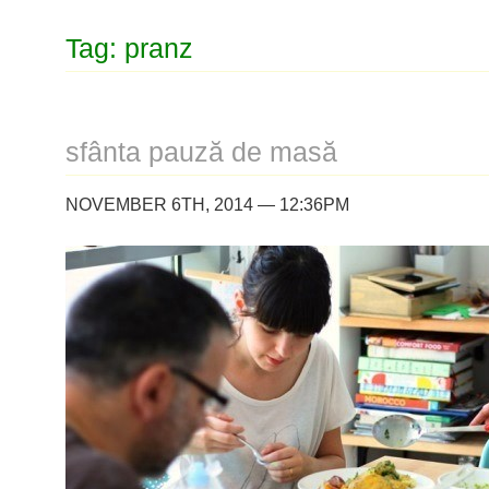
Tag: pranz
sfânta pauză de masă
NOVEMBER 6TH, 2014 — 12:36PM