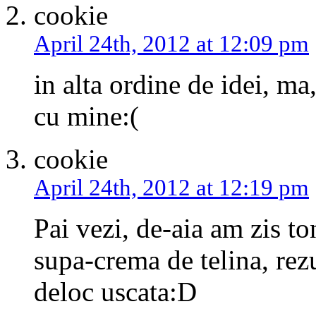
cookie
April 24th, 2012 at 12:09 pm
in alta ordine de idei, ma
cu mine:(
cookie
April 24th, 2012 at 12:19 pm
Pai vezi, de-aia am zis to
supa-crema de telina, rez
deloc uscata:D