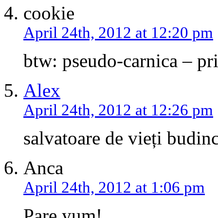
cookie
April 24th, 2012 at 12:20 pm
btw: pseudo-carnica – pri
Alex
April 24th, 2012 at 12:26 pm
salvatoare de vieți budi
Anca
April 24th, 2012 at 1:06 pm
Pare yum!