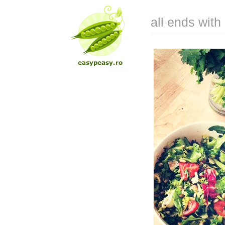
all ends with