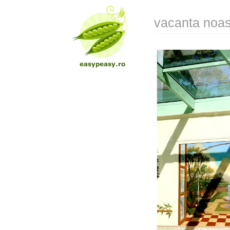
vacanta noas