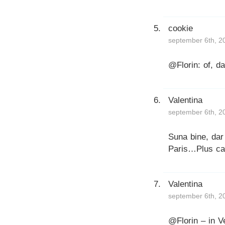
cookie
september 6th, 2
@Florin: of, da
Valentina
september 6th, 2
Suna bine, dar
Paris…Plus ca a
Valentina
september 6th, 2
@Florin – in Ve