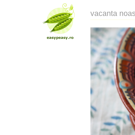
vacanta noas