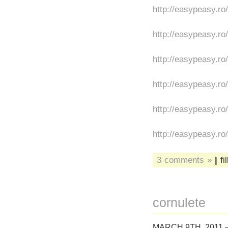
http://easypeasy.ro
http://easypeasy.ro
http://easypeasy.ro
http://easypeasy.ro
http://easypeasy.ro
http://easypeasy.ro
3 comments »
|
fi
cornulete
MARCH 9TH, 2011 