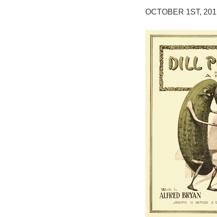
OCTOBER 1ST, 201