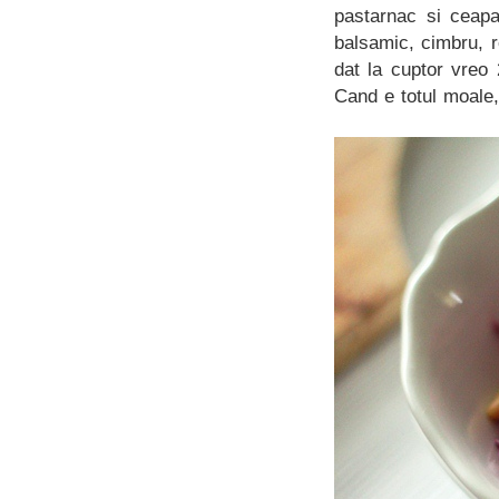
pastarnac si ceapa
balsamic, cimbru, r
dat la cuptor vreo 
Cand e totul moale, 