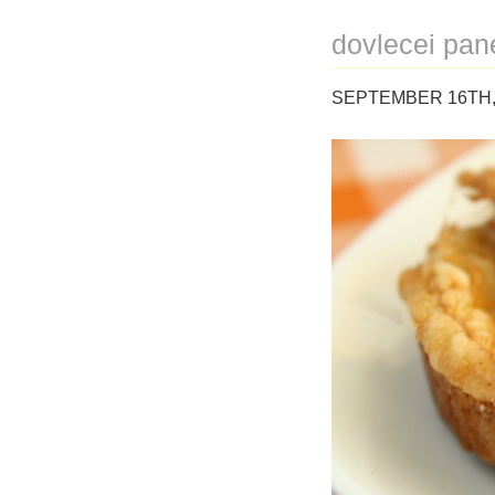
dovlecei pan
SEPTEMBER 16TH, 