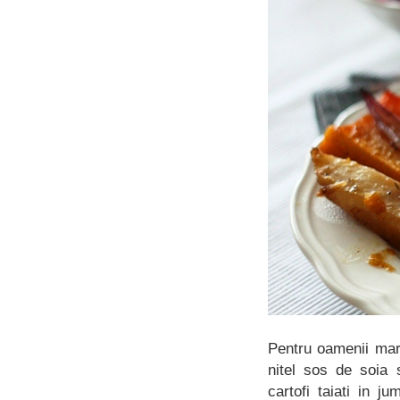
Pentru oamenii mari
nitel sos de soia 
cartofi taiati in 