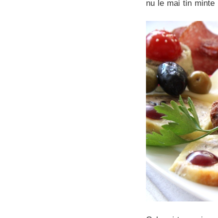
nu le mai tin minte 