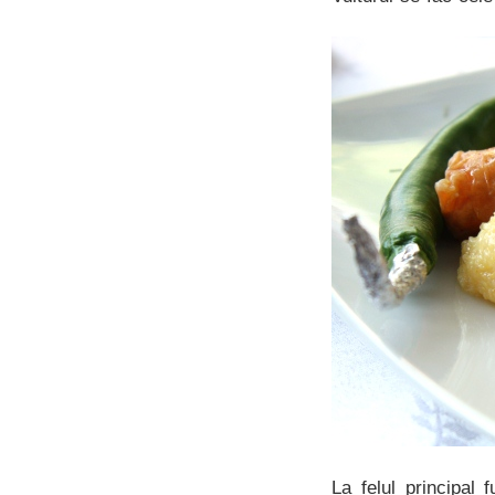
La felul principal