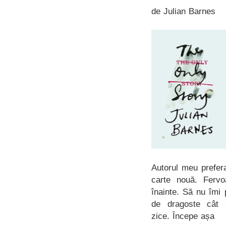
de Julian Barnes
Autorul meu prefer
carte nouă. Fervo
înainte. Să nu îmi
de dragoste cât 
zice. Începe așa