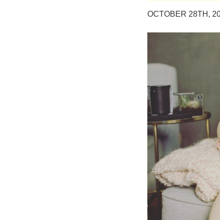
OCTOBER 28TH, 20