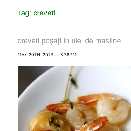
Tag: creveti
creveti poşaţi in ulei de masline
MAY 20TH, 2013 — 3:36PM