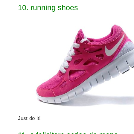
10. running shoes
Just do it!