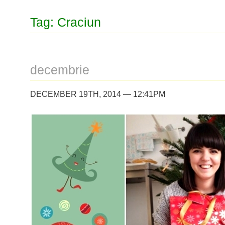
Tag: Craciun
decembrie
DECEMBER 19TH, 2014 — 12:41PM