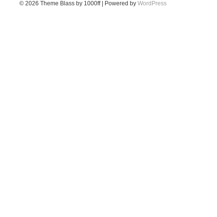
© 2026
Theme Blass by 1000ff | Powered by
WordPress