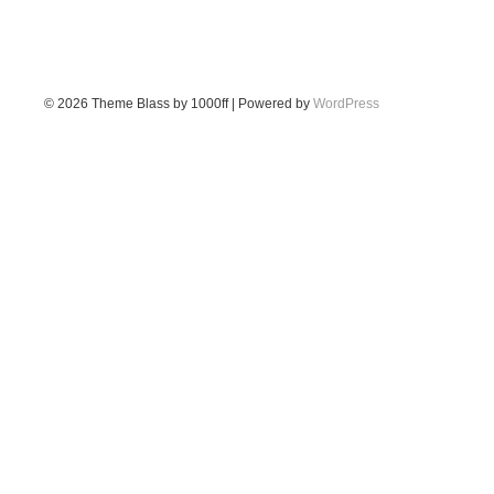
© 2026
Theme Blass by 1000ff | Powered by
WordPress