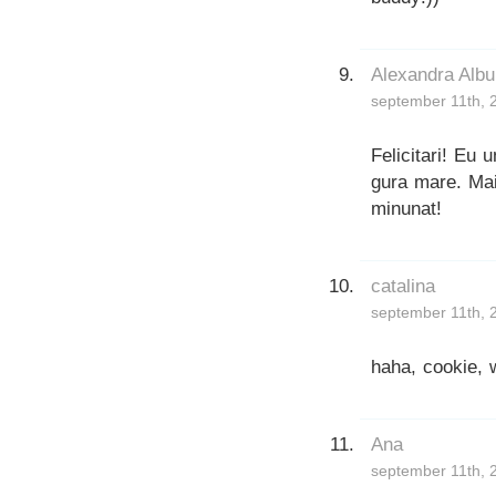
Alexandra Albu
september 11th, 
Felicitari! Eu
gura mare. Mai
minunat!
catalina
september 11th, 
haha, cookie, 
Ana
september 11th, 