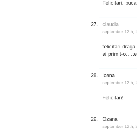
Felicitari, buc
claudia
september 12th, 
felicitari dra
ai primit-o….te
ioana
september 12th, 
Felicitari!
Ozana
september 12th, 