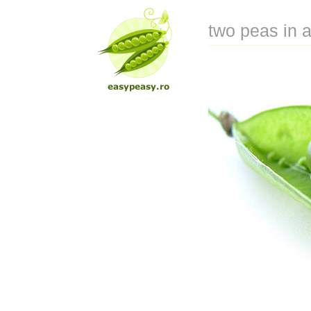
two peas in 