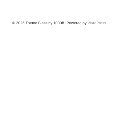
© 2026
Theme Blass by 1000ff | Powered by
WordPress