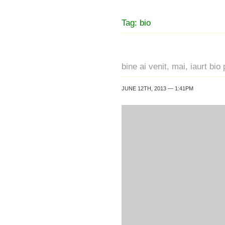
Tag: bio
bine ai venit, mai, iaurt bi
JUNE 12TH, 2013 — 1:41PM