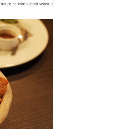
biblica pe care il puteti vedea in