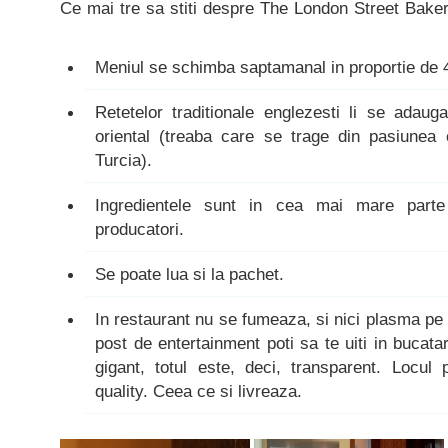
Ce mai tre sa stiti despre The London Street Baker
Meniul se schimba saptamanal in proportie de
Retetelor traditionale englezesti li se adau
oriental (treaba care se trage din pasiunea 
Turcia).
Ingredientele sunt in cea mai mare parte
producatori.
Se poate lua si la pachet.
In restaurant nu se fumeaza, si nici plasma pe 
post de entertainment poti sa te uiti in bucata
gigant, totul este, deci, transparent. Locul 
quality. Ceea ce si livreaza.