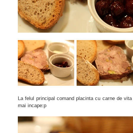
La felul principal comand placinta cu carne de vit
mai incape:p