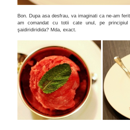
Bon. Dupa asa desfrau, va imaginati ca ne-am ferit
am comandat cu totii cate unul, pe principiul
şaidiridiridida? Mda, exact.