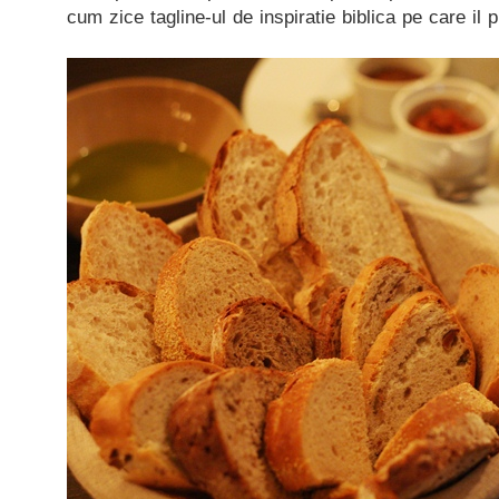
cum zice tagline-ul de inspiratie biblica pe care il 