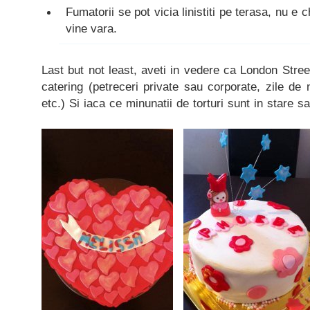
Fumatorii se pot vicia linistiti pe terasa, nu e 
vine vara.
Last but not least, aveti in vedere ca London Stree
catering (petreceri private sau corporate, zile de 
etc.) Si iaca ce minunatii de torturi sunt in stare sa