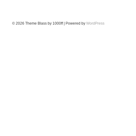
© 2026
Theme Blass by 1000ff | Powered by
WordPress