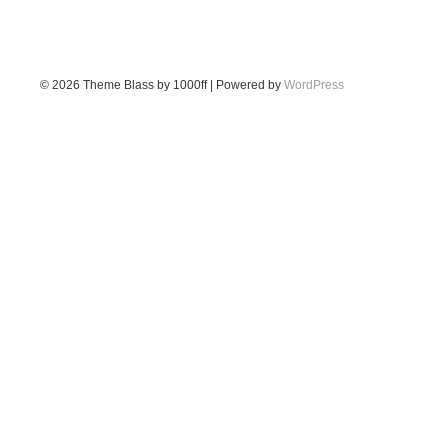
© 2026
Theme Blass by 1000ff | Powered by
WordPress