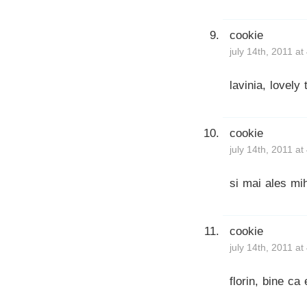
cookie
july 14th, 2011 a
lavinia, lovely
cookie
july 14th, 2011 a
si mai ales mih
cookie
july 14th, 2011 a
florin, bine ca