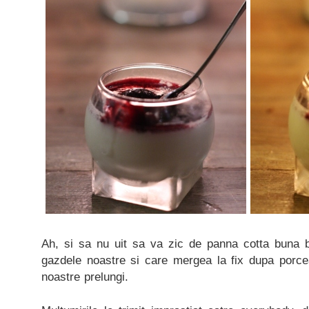
Ah, si sa nu uit sa va zic de panna cotta buna 
gazdele noastre si care mergea la fix dupa porce
noastre prelungi.