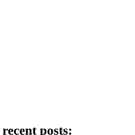
recent posts: