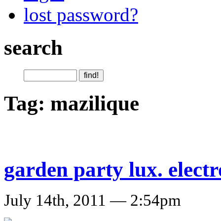
lost password?
search
Tag: mazilique
garden party lux. electr
July 14th, 2011 — 2:54pm