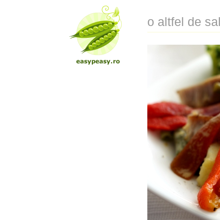
o altfel de sa