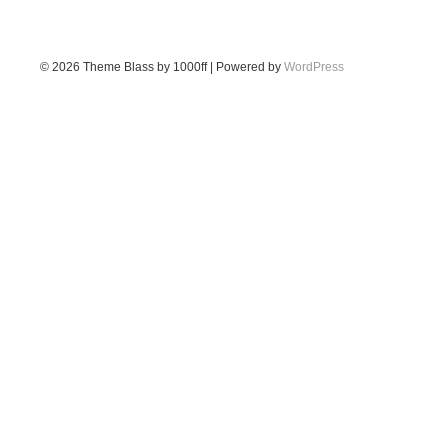
© 2026
Theme Blass by 1000ff | Powered by
WordPress