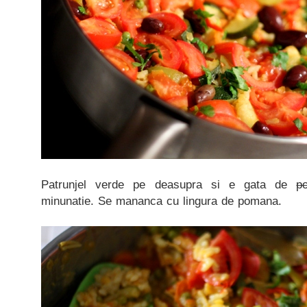
Patrunjel verde pe deasupra si e gata de
p
minunatie. Se mananca cu lingura de pomana.