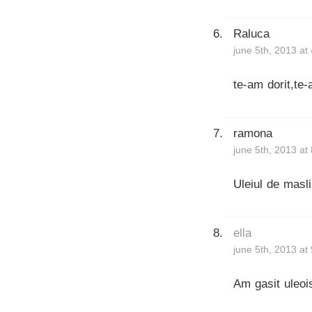
Raluca
june 5th, 2013 at
te-am dorit,te-
ramona
june 5th, 2013 at
Uleiul de masli
ella
june 5th, 2013 at
Am gasit uleois