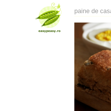
paine de cas