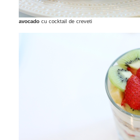
avocado
cu cocktail de creveti