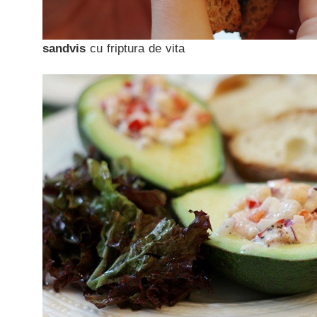
sandvis
cu friptura de vita