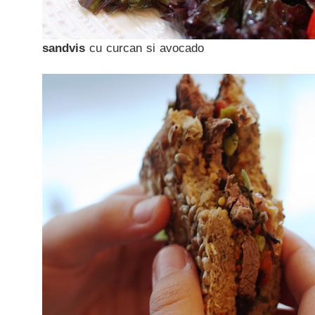
sandvis
cu curcan si avocado