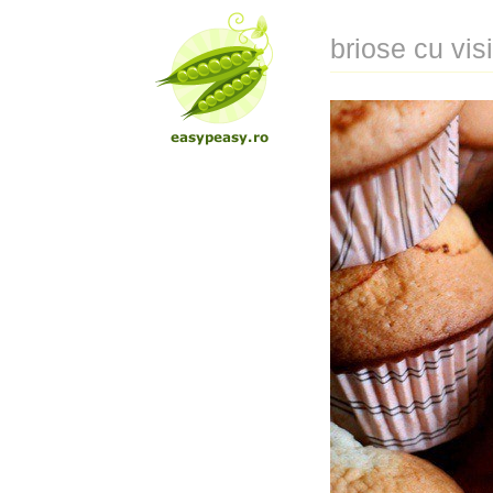
briose cu vis