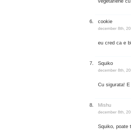
vegetariene cu
cookie
december 8th, 20
eu cred ca e b
Squiko
december 8th, 20
Cu sigurata! E
Mishu
december 8th, 20
Squiko, poate 