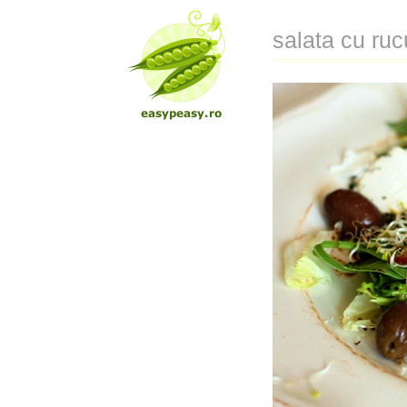
salata cu ruc