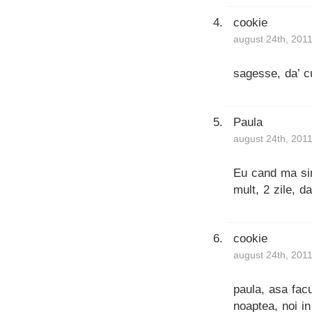
cookie
august 24th, 2011
sagesse, da’ c
Paula
august 24th, 2011
Eu cand ma sim
mult, 2 zile, 
cookie
august 24th, 2011
paula, asa fac
noaptea, noi in