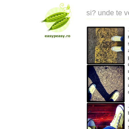
si? unde te v