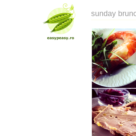
sunday brunc