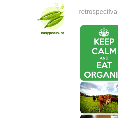
retrospectiva