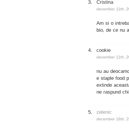
Cristina
december 11th, 2
Am si o intreba
bio, de ce nu a
cookie
december 11th, 2
nu au deocamdat
e staple food 
extinde aceast
ne raspund chi
zelenic
december 16th, 2