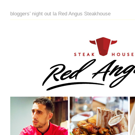
bloggers’ night out la Red Angus Steakhouse