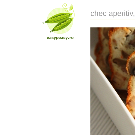
chec aperitiv