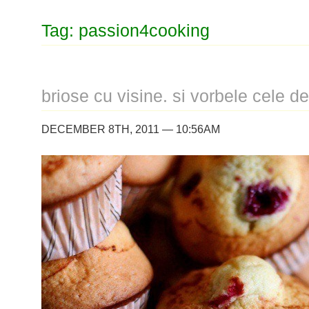
Tag: passion4cooking
briose cu visine. si vorbele cele de
DECEMBER 8TH, 2011 — 10:56AM