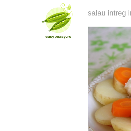
salau intreg 