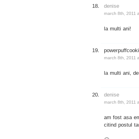
denise
march 8th, 2011 
la multi ani!
powerpuffcook
march 8th, 2011 
la multi ani, de
denise
march 8th, 2011 
am fost asa em
citind postul 