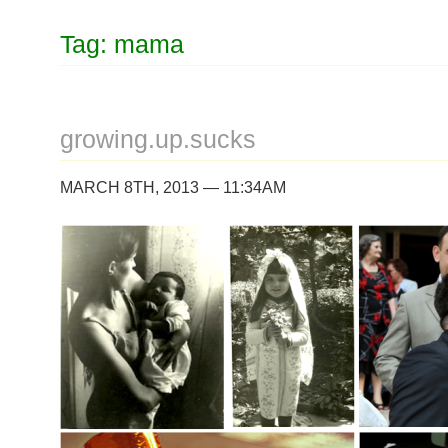
Tag: mama
growing.up.sucks
MARCH 8TH, 2013 — 11:34AM