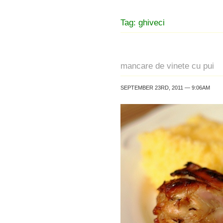
Tag: ghiveci
mancare de vinete cu pui
SEPTEMBER 23RD, 2011 — 9:06AM