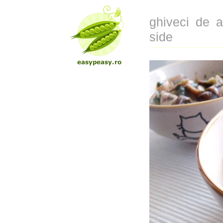
ghiveci de a
side