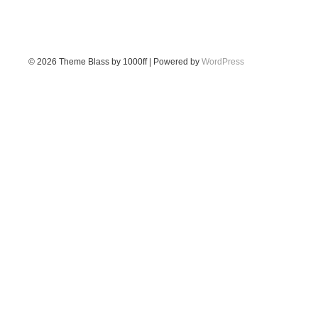
© 2026
Theme Blass by 1000ff | Powered by
WordPress