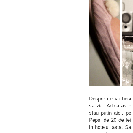
Despre ce vorbesc 
va zic. Adica as pu
stau putin aici, pe
Pepsi de 20 de lei
in hotelul asta. Sa